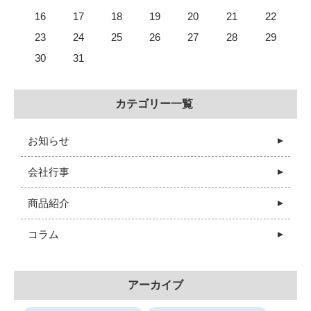
16
17
18
19
20
21
22
23
24
25
26
27
28
29
30
31
カテゴリー一覧
お知らせ
会社行事
商品紹介
コラム
アーカイブ