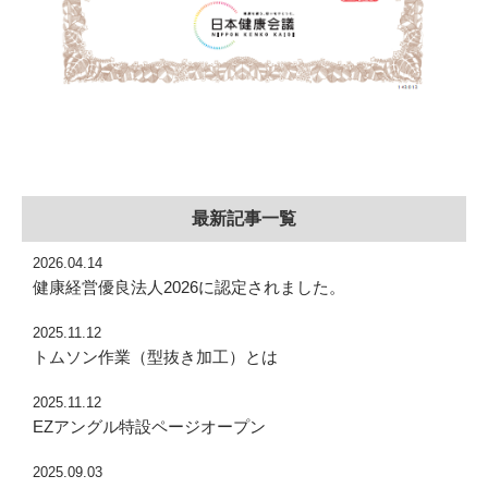
最新記事一覧
2026.04.14
健康経営優良法人2026に認定されました。
2025.11.12
トムソン作業（型抜き加工）とは
2025.11.12
EZアングル特設ページオープン
2025.09.03