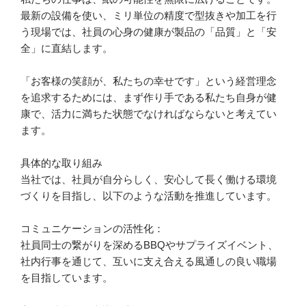
最新の設備を使い、ミリ単位の精度で型抜きや加工を行
う現場では、社員の心身の健康が製品の「品質」と「安
全」に直結します。
「お客様の笑顔が、私たちの幸せです」という経営理念
を追求するためには、まず作り手である私たち自身が健
康で、活力に満ちた状態でなければならないと考えてい
ます。
具体的な取り組み
当社では、社員が自分らしく、安心して長く働ける環境
づくりを目指し、以下のような活動を推進しています。
コミュニケーションの活性化：
社員同士の繋がりを深めるBBQやサプライズイベント、
社内行事を通じて、互いに支え合える風通しの良い職場
を目指しています。