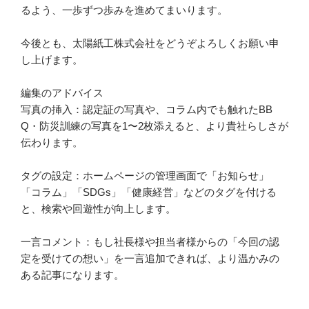
るよう、一歩ずつ歩みを進めてまいります。
今後とも、太陽紙工株式会社をどうぞよろしくお願い申
し上げます。
編集のアドバイス
写真の挿入：認定証の写真や、コラム内でも触れたBB
Q・防災訓練の写真を1〜2枚添えると、より貴社らしさが
伝わります。
タグの設定：ホームページの管理画面で「お知らせ」
「コラム」「SDGs」「健康経営」などのタグを付ける
と、検索や回遊性が向上します。
一言コメント：もし社長様や担当者様からの「今回の認
定を受けての想い」を一言追加できれば、より温かみの
ある記事になります。