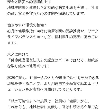
安全と防災への意識向上：
地域消防署と連携した定期的な防災訓練を実施し、社員
の命と安全を守るための体制を徹底しています。
働きやすい環境の整備：
心身の健康維持に向けた健康診断の受診推奨や、ワーク
ライフバランスの向上など、福利厚生の充実に努めてい
ます。
未来に向けて
「健康経営優良法人」の認定はゴールではなく、継続的
な取り組みの通過点です。
2026年度も、社員一人ひとりが健康で個性を発揮できる
環境を整えることで、より創造的で高品質な紙加工ソリ
ューションをお客様へお届けしてまいります。
「紙の可能性」への挑戦は、社員の「健康」から。
これからも、地域社会に貢献し、選ばれ続ける企業であ