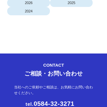
2026
2025
2024
CONTACT
ご相談・お問い合わせ
当社へのご依頼やご相談は、お気軽にお問い合わ
せください。
0584-32-3271