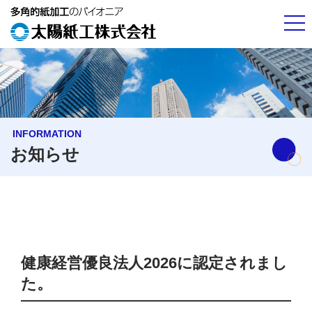
INFORMATION
お知らせ
健康経営優良法人2026に認定されまし
た。