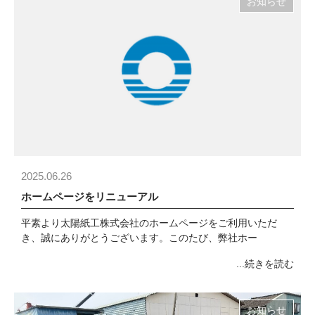
お知らせ
2025.06.26
ホームページをリニューアル
平素より太陽紙工株式会社のホームページをご利用いただ
き、誠にありがとうございます。このたび、弊社ホー
...続きを読む
お知らせ