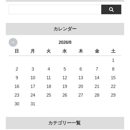
カレンダー
<
2026/8
日
月
火
水
木
金
土
1
2
3
4
5
6
7
8
9
10
11
12
13
14
15
16
17
18
19
20
21
22
23
24
25
26
27
28
29
30
31
カテゴリー一覧