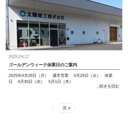
2025.04.17
ゴールデンウィーク休業日のご案内
2025年4月28日（月） 通常営業 4月29日（火） 休業
日 4月30日（水） 5月1日（木）
...続きを読む
|
次 »