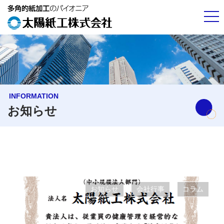
INFORMATION
お知らせ
お知らせ
会社行事
コラム