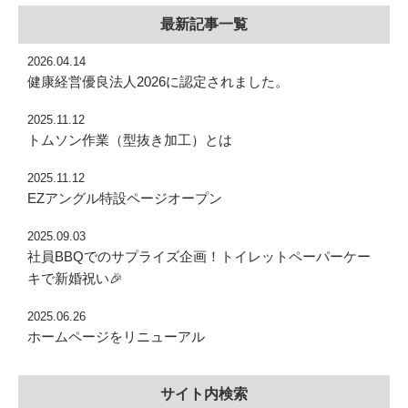
最新記事一覧
2026.04.14
健康経営優良法人2026に認定されました。
2025.11.12
トムソン作業（型抜き加工）とは
2025.11.12
EZアングル特設ページオープン
2025.09.03
社員BBQでのサプライズ企画！トイレットペーパーケー
キで新婚祝い🎉
2025.06.26
ホームページをリニューアル
サイト内検索