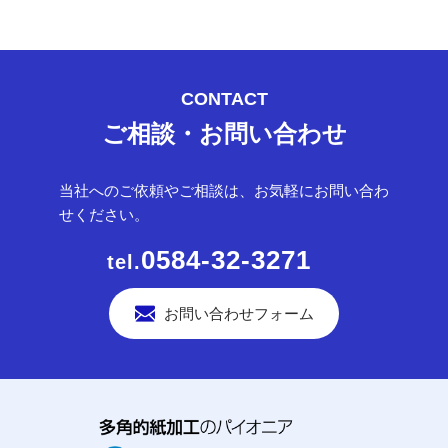
CONTACT
ご相談・お問い合わせ
当社へのご依頼やご相談は、お気軽にお問い合わ
せください。
0584-32-3271
お問い合わせフォーム