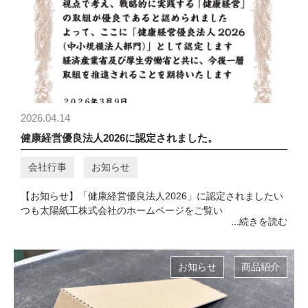
2026.04.14
健康経営優良法人2026に認定されました。
会社行事
お知らせ
【お知らせ】「健康経営優良法人2026」に認定されましたい
つも太陽紙工株式会社のホームページをご覧い
...続きを読む
お知らせ
商品紹介