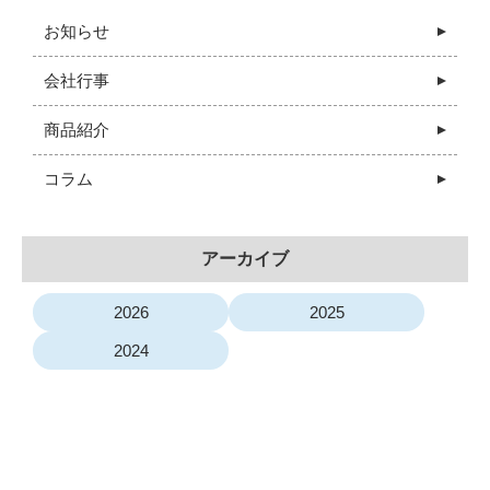
お知らせ
会社行事
商品紹介
コラム
アーカイブ
2026
2025
2024