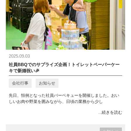
2025.09.03
社員BBQでのサプライズ企画！トイレットペーパーケー
キで新婚祝い🎉
会社行事
お知らせ
先日、恒例となった社員バーベキューを開催しました。おい
しいお肉や野菜を囲みながら、日頃の業務から少し
...続きを読む