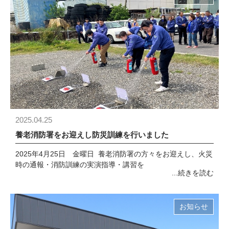
2025.04.25
養老消防署をお迎えし防災訓練を行いました
2025年4月25日 金曜日 養老消防署の方々をお迎えし、火災
時の通報・消防訓練の実演指導・講習を
...続きを読む
お知らせ